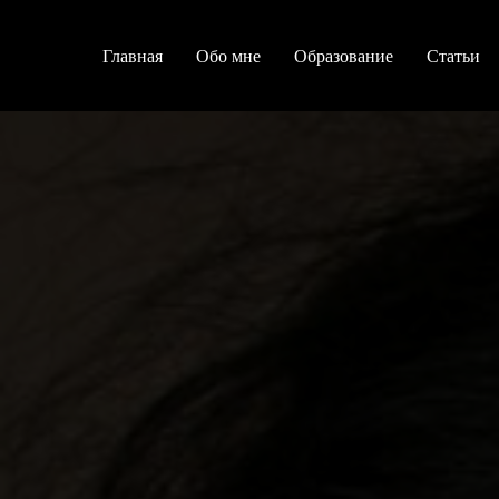
Главная
Обо мне
Образование
Статьи