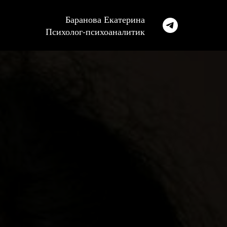
Баранова Екатерина
Психолог-психоаналитик