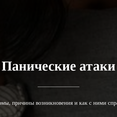
Панические атаки
мы, причины возникновения и как с ними спр