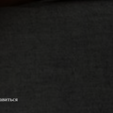
авиться