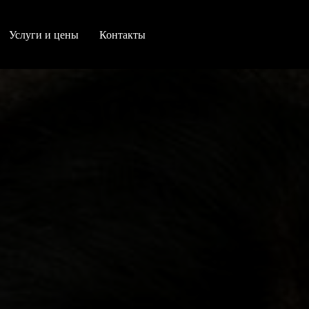
Услуги и цены
Контакты